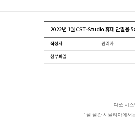
2022년 1월 CST-Studio 휴대 단말
작성자
관리자
첨부파일
다쏘 시스
1월 월간 시뮬리아에서는 전자