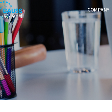
COMPANY