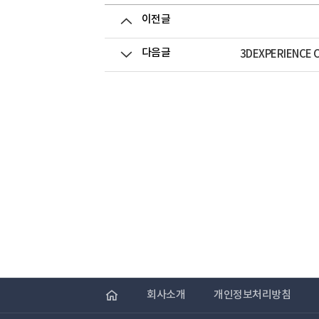
이전글
다음글
3DEXPERIENCE 
회사소개
개인정보처리방침