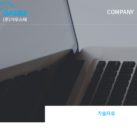
COMPANY
기술자료