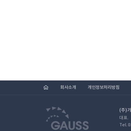
회사소개
개인정보처리방침
(주)
대표.
Tel. 