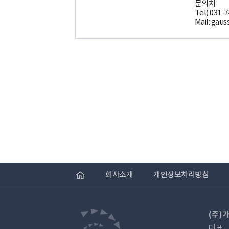
문의처
Tel) 031-
Mail: gau
회사소개
개인정보처리방침
(주)
대표.