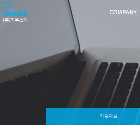
COMPANY
기술자료