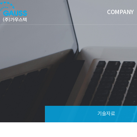
COMPANY
기술자료