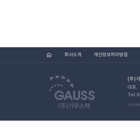
회사소개
개인정보처리방침
(주)
대표.
Tel. 
COPYRI