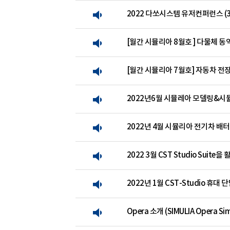
2022 다쏘시스템 유저컨퍼런스 (3DE
[월간 시뮬리아 8월호 ] 다물체 동
[월간 시뮬리아 7월호] 자동차 전장
2022년6월 시뮬레아 모델링&시
2022년 4월 시뮬리아 전기차 배터
2022 3월 CST Studio Suit
2022년 1월 CST-Studio 휴
Opera 소개 (SIMULIA Opera Sim