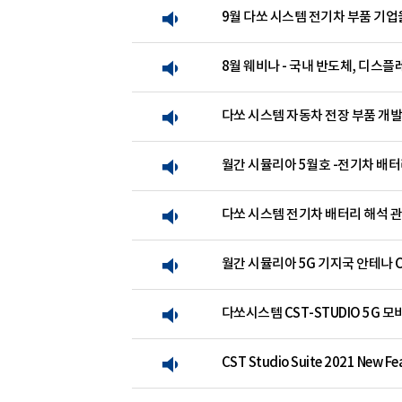
9월 다쏘 시스템 전기차 부품 기
8월 웨비나 - 국내 반도체, 디스
다쏘 시스템 자동차 전장 부품 개발
월간 시뮬리아 5월호 -전기차 배
다쏘 시스템 전기차 배터리 해석 
월간 시뮬리아 5G 기지국 안테나 C
다쏘시스템 CST-STUDIO 5G 
CST Studio Suite 2021 New F