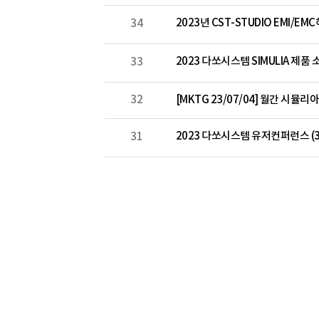
2023년 CST-STUDIO EMI/EMC
34
2023 다쏘시스템 SIMULIA 제품
33
32
[MKTG 23/07/04] 월간 시뮬
2023 다쏘시스템 유저컨퍼런스 (3DE
31