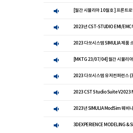
[월간 시뮬리아 10월호 ] 프론트로딩
2023년 CST-STUDIO EMI/EMC
2023 다쏘시스템 SIMULIA 제품
[MKTG 23/07/04] 월간 시뮬
2023 다쏘시스템 유저컨퍼런스 (3DE
2023 CST Studio Suite V202
2023년 SIMULIA ModSim 웨비
3DEXPERIENCE MODELING &