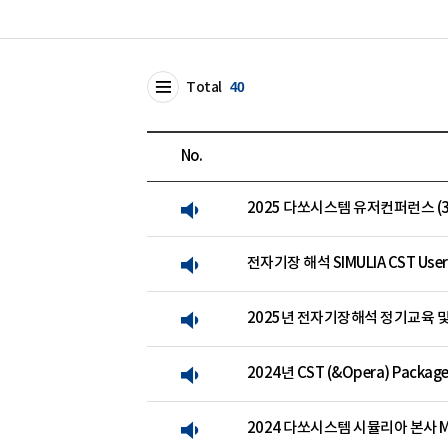
Total
40
No.
2025 다쏘시스템 유저컨퍼런스 (3DE
전자기장 해석 SIMULIA CST User 
2025년 전자기장해석 정기교육 및
2024년 CST (&Opera) Pack
2024 다쏘시스템 시뮬리아 본사 