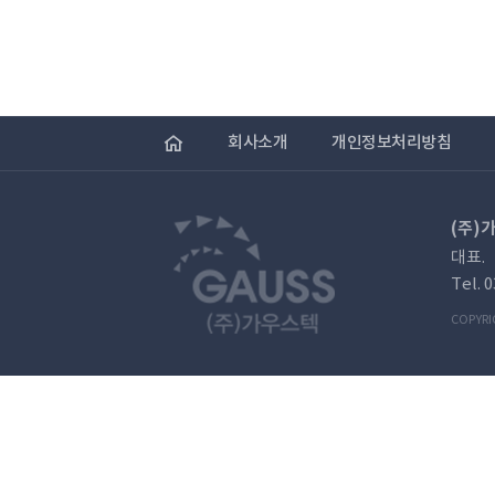
회사소개
개인정보처리방침
(주)
대표.
Tel. 
COPYRI