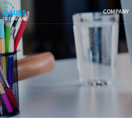
COMPANY